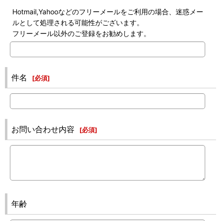
Hotmail,Yahooなどのフリーメールをご利用の場合、迷惑メー
ルとして処理される可能性がございます。
フリーメール以外のご登録をお勧めします。
件名
[
必須
]
お問い合わせ内容
[
必須
]
年齢