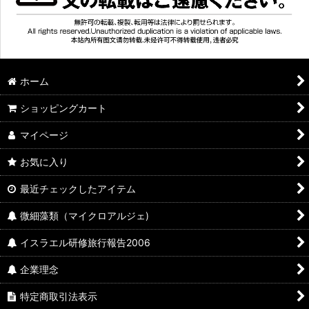
ホーム
ショッピングカート
マイページ
お気に入り
最近チェックしたアイテム
微細藻類（マイクロアルジェ)
イスラエル研修旅行報告2006
企業理念
特定商取引法表示