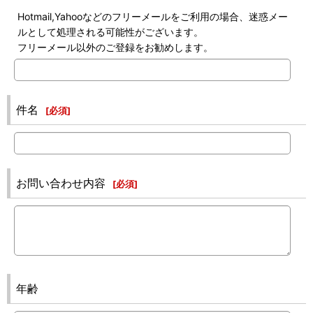
Hotmail,Yahooなどのフリーメールをご利用の場合、迷惑メー
ルとして処理される可能性がございます。
フリーメール以外のご登録をお勧めします。
件名
[
必須
]
お問い合わせ内容
[
必須
]
年齢