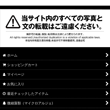
ホーム
ショッピングカート
マイページ
お気に入り
最近チェックしたアイテム
微細藻類（マイクロアルジェ)