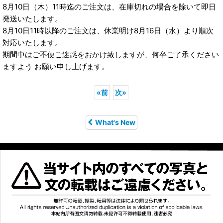
8月10日（木）11時迄のご注文は、在庫切れの場合を除いて即日
発送いたします。
8月10日11時以降のご注文は、休業明け8月16日（水）より順次
対応いたします。
期間中はご不便ご迷惑をおかけ致しますが、何卒ご了承ください
ますよう お願い申し上げます。
«
前
次
»
What's New