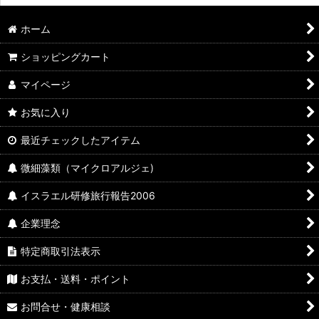
ホーム
ショッピングカート
マイページ
お気に入り
最近チェックしたアイテム
微細藻類（マイクロアルジェ)
イスラエル研修旅行報告2006
企業理念
特定商取引法表示
お支払・送料・ポイント
お問合せ・健康相談