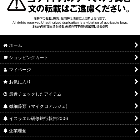
ホーム
ショッピングカート
マイページ
お気に入り
最近チェックしたアイテム
微細藻類（マイクロアルジェ)
イスラエル研修旅行報告2006
企業理念