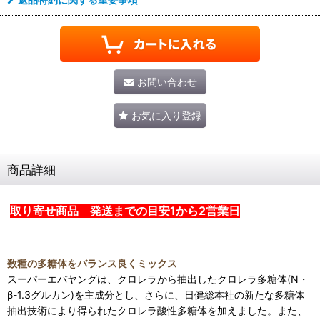
お問い合わせ
お気に入り登録
商品詳細
取り寄せ商品 発送までの目安1から2営業日
数種の多糖体をバランス良くミックス
スーパーエバヤングは、クロレラから抽出したクロレラ多糖体(N・
β-1.3グルカン)を主成分とし、さらに、日健総本社の新たな多糖体
抽出技術により得られたクロレラ酸性多糖体を加えました。また、