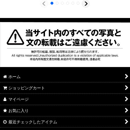
ホーム
ショッピングカート
マイページ
お気に入り
最近チェックしたアイテム