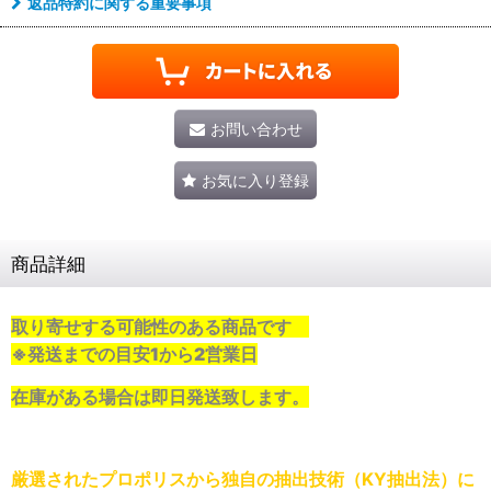
返品特約に関する重要事項
お問い合わせ
お気に入り登録
商品詳細
取り寄せする可能性のある商品です
※発送までの目安1から2営業日
在庫がある場合は即日発送致します。
厳選されたプロポリスから独自の抽出技術（KY抽出法）に