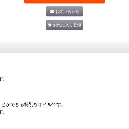
お問い合わせ
お気に入り登録
す。
ことができる特別なオイルです。
す。