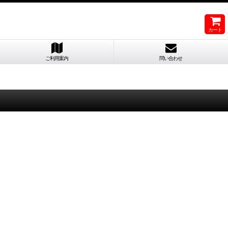
カート
ご利用案内
問い合わせ