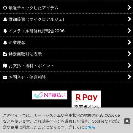
最近チェックしたアイテム
微細藻類（マイクロアルジェ)
イスラエル研修旅行報告2006
企業理念
特定商取引法表示
お支払・送料・ポイント
お問合せ・健康相談
このサイトでは、カートシステムや利用状況の把握のためにCookie
などを使います。これ以降ページを遷移した場合、Cookieなどの設
定や使用に同意したことになります。詳しくは
こちら
Copyright © 2016 shonan chlostanin All Rights Reserved.