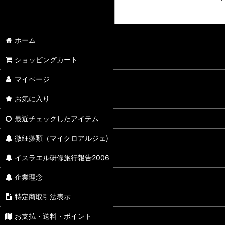
ホーム
ショッピングカート
マイページ
お気に入り
最近チェックしたアイテム
微細藻類（マイクロアルジェ)
イスラエル研修旅行報告2006
企業理念
特定商取引法表示
お支払・送料・ポイント