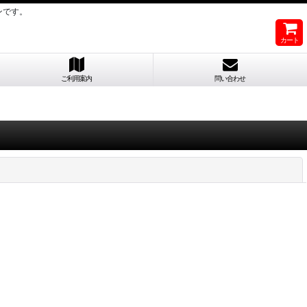
ンです。
カート
ご利用案内
問い合わせ
閉じる