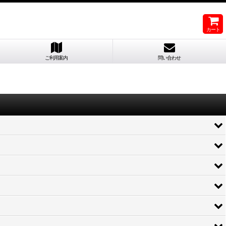
カート
ご利用案内
問い合わせ