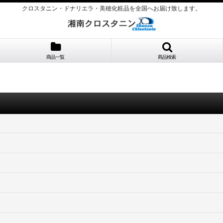
クロスタニン・ドナリエラ・美穂化粧品を全国へお届け致します。
商品一覧
商品検索