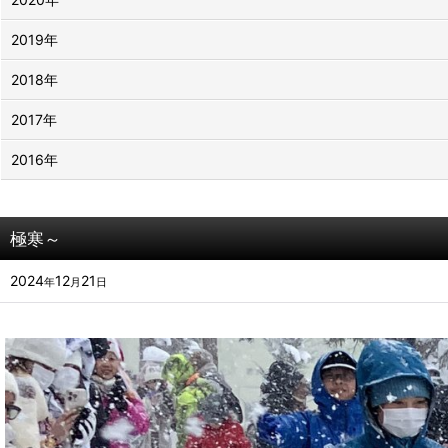
2019年
2018年
2017年
2016年
極寒～
2024
12
21
年
月
日