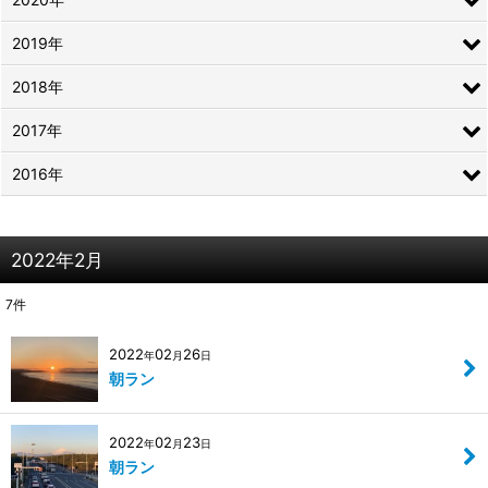
2019年
2018年
2017年
2016年
2022年2月
7
件
2022
02
26
年
月
日
朝ラン
2022
02
23
年
月
日
朝ラン