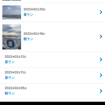
2022
02
20
年
月
日
昼ラン
2022
02
19
年
月
日
朝ラン
2022
02
12
年
月
日
昼ラン
2022
02
11
年
月
日
昼ラン
2022
02
05
年
月
日
朝ラン