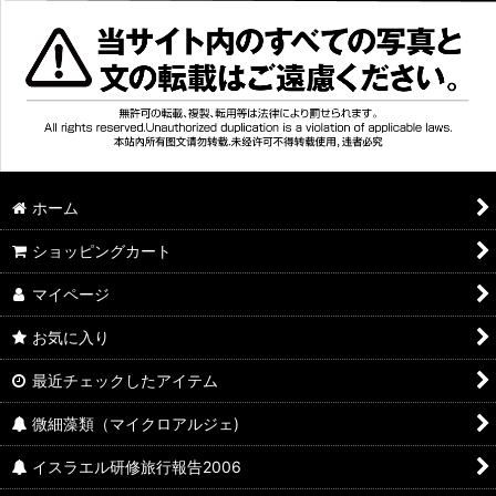
ホーム
ショッピングカート
マイページ
お気に入り
最近チェックしたアイテム
微細藻類（マイクロアルジェ)
イスラエル研修旅行報告2006