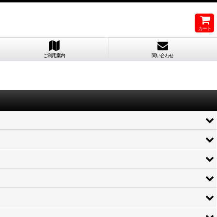
カート
ご利用案内
問い合わせ