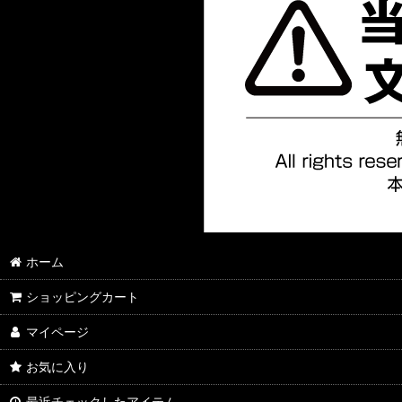
ホーム
ショッピングカート
マイページ
お気に入り
最近チェックしたアイテム