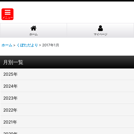
メニュー
ホーム
マイページ
ホーム
>
くぼただより
>
2017年1月
月別一覧
2025年
2024年
2023年
2022年
2021年
2020年