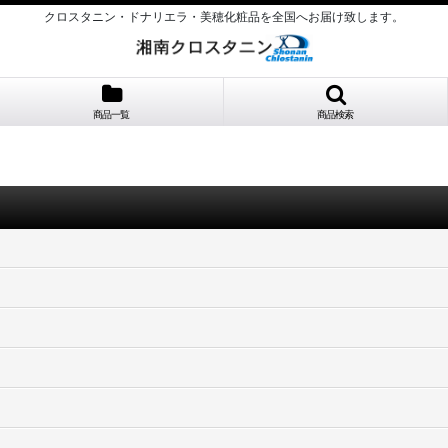
クロスタニン・ドナリエラ・美穂化粧品を全国へお届け致します。
商品一覧
商品検索