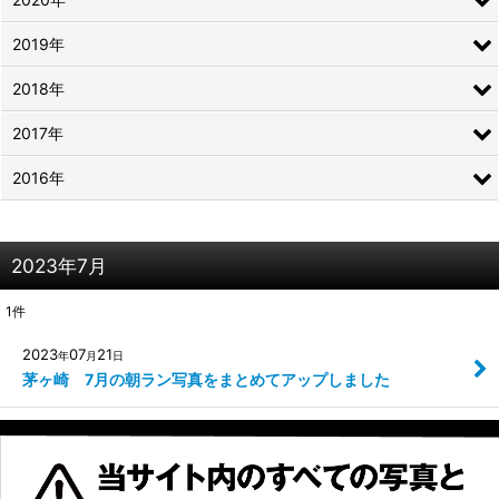
2019年
2018年
2017年
2016年
2023年7月
1
件
2023
07
21
年
月
日
茅ヶ崎 7月の朝ラン写真をまとめてアップしました