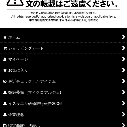
ホーム
ショッピングカート
マイページ
お気に入り
最近チェックしたアイテム
微細藻類（マイクロアルジェ)
イスラエル研修旅行報告2006
企業理念
特定商取引法表示