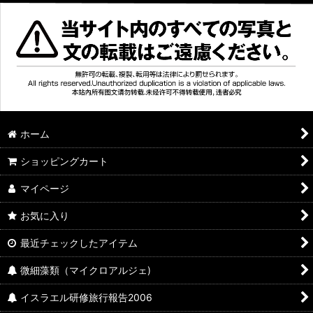
ホーム
ショッピングカート
マイページ
お気に入り
最近チェックしたアイテム
微細藻類（マイクロアルジェ)
イスラエル研修旅行報告2006