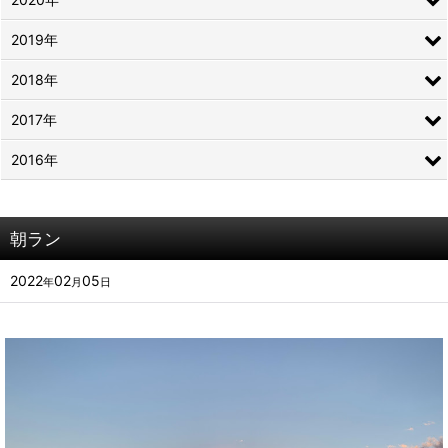
2019年
2018年
2017年
2016年
朝ラン
2022
02
05
年
月
日