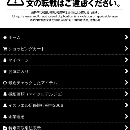
ホーム
ショッピングカート
マイページ
お気に入り
最近チェックしたアイテム
微細藻類（マイクロアルジェ)
イスラエル研修旅行報告2006
企業理念
特定商取引法表示