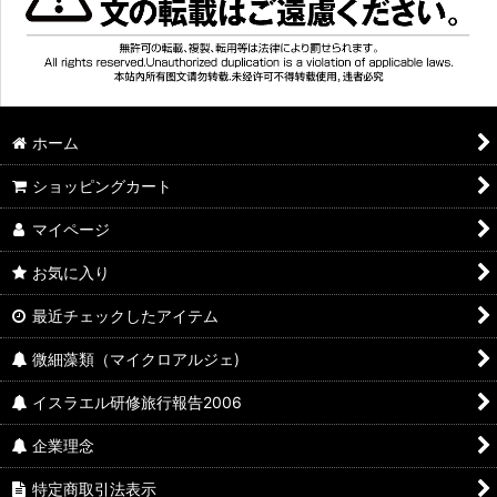
ホーム
ショッピングカート
マイページ
お気に入り
最近チェックしたアイテム
微細藻類（マイクロアルジェ)
イスラエル研修旅行報告2006
企業理念
特定商取引法表示