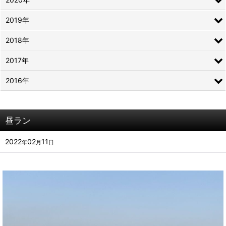
2019年
2018年
2017年
2016年
昼ラン
2022
02
11
年
月
日